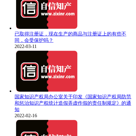
已取得注册证，现在生产的商品与注册证上的有些不
同，会受保护吗？
2022-03-11
国家知识产权局办公室关于印发《国家知识产权局防范
和惩治知识产权统计造假弄虚作假的责任制规定》的通
知
2022-02-16