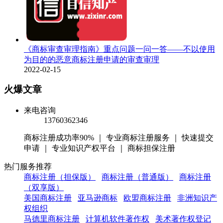
《商标审查审理指南》重点问题一问一答——不以使用
为目的的恶意商标注册申请的审查审理
2022-02-15
火爆文章
来电咨询
13760362346
商标注册成功率90% ｜ 专业商标注册服务 ｜ 快速提交
申请 ｜ 专业知识产权平台 ｜ 商标担保注册
热门服务推荐
商标注册（担保版）
商标注册（普通版）
商标注册
（双享版）
美国商标注册
亚马逊商标
欧盟商标注册
非洲知识产
权组织
马德里商标注册
计算机软件著作权
美术著作权登记