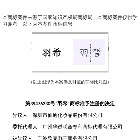
本商标案件来源于国家知识产权局商标局，本商标案件仅供学
习参考，以下为本案件商标信息。
（以上图形为本案涉及引证的商标
比
对图）
第
号
羽希
商标准予注册的决定
39476230
“
”
异议人：深圳市仙迪化妆品股份有限公司
委托代理人：广州华进联合专利商标代理有限公司
被异议人：宁波欧克电子商务有限公司