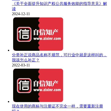
《关于全面提升知识产权公共服务效能的指导意见》解
读
2024-12-11
分类补正说商品名称不规范，可行业中就是这样叫的，
我该怎么补正？
2022-03-11
现在使用的商标与注册证不完全一样，需要重新注册