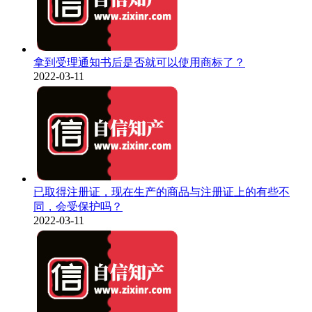
拿到受理通知书后是否就可以使用商标了？
2022-03-11
已取得注册证，现在生产的商品与注册证上的有些不
同，会受保护吗？
2022-03-11