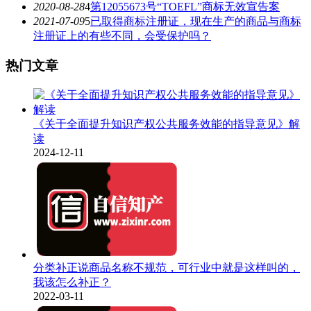
2020-08-28
4
第12055673号“TOEFL”商标无效宣告案
2021-07-09
5
已取得商标注册证，现在生产的商品与商标
注册证上的有些不同，会受保护吗？
热门文章
《关于全面提升知识产权公共服务效能的指导意见》解
读
2024-12-11
分类补正说商品名称不规范，可行业中就是这样叫的，
我该怎么补正？
2022-03-11