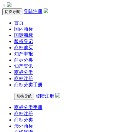
×
登陆
注册
切换导航
首页
国内商标
国际商标
版权登记
商标购买
知产申报
商标分类
知产资讯
商标分类
商标注册
商标分类手册
登陆
注册
切换导航
商标分类手册
商标注册
商标分类
涉外商标