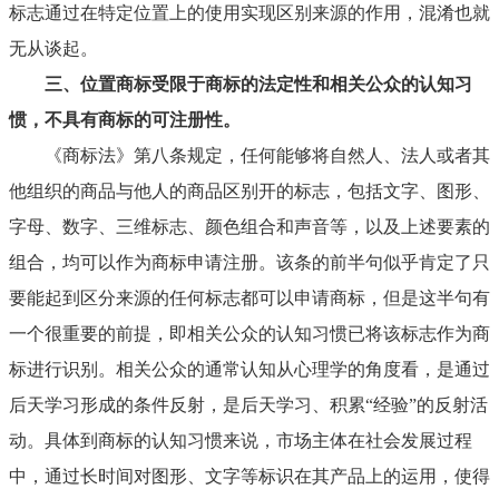
标志通过在特定位置上的使用实现区别来源的作用，混淆也就
无从谈起。
三、位置商标受限于商标的法定性和相关公众的认知习
惯，不具有商标的可注册性。
《商标法》第八条规定，任何能够将自然人、法人或者其
他组织的商品与他人的商品区别开的标志，包括文字、图形、
字母、数字、三维标志、颜色组合和声音等，以及上述要素的
组合，均可以作为商标申请注册。该条的前半句似乎肯定了只
要能起到区分来源的任何标志都可以申请商标，但是这半句有
一个很重要的前提，即相关公众的认知习惯已将该标志作为商
标进行识别。相关公众的通常认知从心理学的角度看，是通过
后天学习形成的条件反射，是后天学习、积累
“经验”的反射活
动。具体到商标的认知习惯来说，市场主体在社会发展过程
中，通过长时间对图形、文字等标识在其产品上的运用，使得