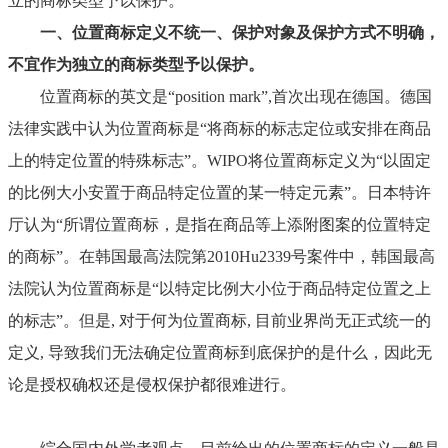
立的商标类型予以保护。
一、位置商标定义不统一、保护对象及保护方式不明确，
不宜作为独立的商标类型予以保护。
位置商标的英文是
“position mark”,首次出现在德国。德国
法律实践中认为位置商标是“将商标的标志定位或安排在商品
上的特定位置的特殊标志”。WIPO将位置商标定义为“以固定
的比例大小安置于商品特定位置的某一特定元素”。日本特许
厅认为“所谓位置商标，是指在商品等上添附图案的位置特定
的商标”
。在韩国最高法院第
2010Hu2339号案件中，韩国最高
法院认为位置商标是“以特定比例大小位于商品特定位置之上
的标志”
。但是
, 对于何为位置商标, 目前业界尚无正式统一的
定义, 导致我们无法确定位置商标到底保护的是什么，因此无
论是授权确权还是侵权保护都很难进行。