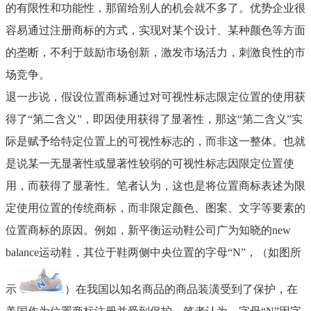
的有限性和功能性，那留给别人的机会就不多了。优势企业很
容易通过注册商标的方式，实现对某个设计、某种颜色等方面
的垄断，不利于鼓励市场创新，激发市场活力，刺激良性的市
场竞争。
退一步说，假设位置商标通过对可视性标志限定位置的使用获
得了
“第二含义”，即因使用获得了显著性，那这“第二含义”实
际是赋予给特定位置上的可视性标志的，而非这一整体。也就
是说某一无显著性或显著性较弱的可视性标志因限定位置使
用，而获得了显著性。笔者认为，这也是将位置商标表述为限
定使用位置的传统商标，而非限定颜色、图案、文字等要素的
位置商标的原因。例如，新平衡运动鞋公司广为知晓的new
balance运动鞋，其位于鞋两侧中央位置的字母“N”，（如图所
示
）在我国以知名商品的商品装潢受到了保护，在