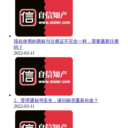
现在使用的商标与注册证不完全一样，需要重新注册
吗？
2022-03-11
2、受理通知书丢失，请问能否重新补发？
2022-03-11