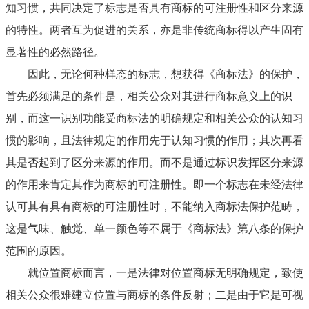
知习惯，共同决定了标志是否具有商标的可注册性和区分来源
的特性。两者互为促进的关系，亦是非传统商标得以产生固有
显著性的必然路径。
因此，无论何种样态的标志，想获得《商标法》的保护，
首先必须满足的条件是，相关公众对其进行商标意义上的识
别，而这一识别功能受商标法的明确规定和相关公众的认知习
惯的影响，且法律规定的作用先于认知习惯的作用；其次再看
其是否起到了区分来源的作用。而不是通过标识发挥区分来源
的作用来肯定其作为商标的可注册性。即一个标志在未经法律
认可其有具有商标的可注册性时，不能纳入商标法保护范畴，
这是气味、触觉、单一颜色等不属于《商标法》第八条的保护
范围的原因。
就位置商标而言，一是法律对位置商标无明确规定，致使
相关公众很难建立位置与商标的条件反射；二是由于它是可视