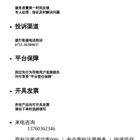
服务质量第一时间反馈
专人处理，保证及时解决问题
投诉渠道
拨打客服电话投诉
0755-36309037
平台保障
因过失行为导致用户直接损失
均可享受"平台责任保障"
开具发票
所有产品均可开具发票
请在下单时选择填写
来电咨询
13760362346
商标注册成功率90% ｜ 专业商标注册服务 ｜ 快速提交