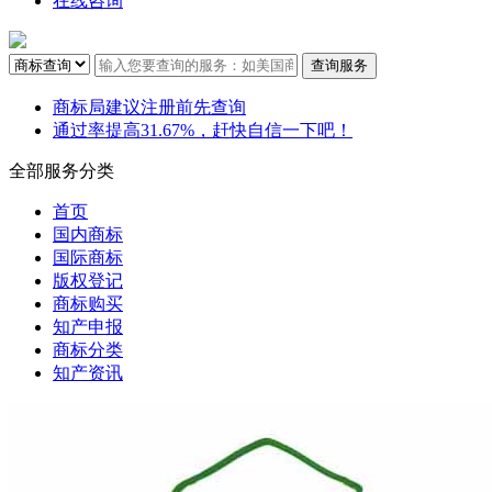
在线咨询
商标局建议注册前先查询
通过率提高31.67%，赶快自信一下吧！
全部服务分类
首页
国内商标
国际商标
版权登记
商标购买
知产申报
商标分类
知产资讯