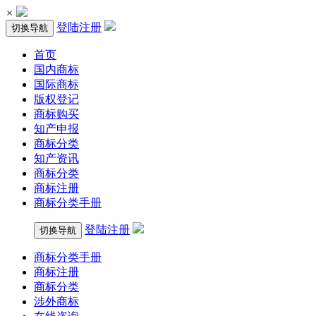
×
登陆
注册
切换导航
首页
国内商标
国际商标
版权登记
商标购买
知产申报
商标分类
知产资讯
商标分类
商标注册
商标分类手册
登陆
注册
切换导航
商标分类手册
商标注册
商标分类
涉外商标