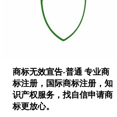
商标无效宣告-普通
专业商
标注册，国际商标注册，知
识产权服务，找自信申请商
标更放心。