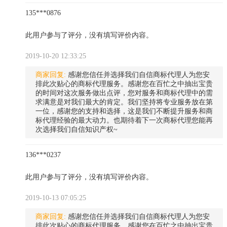
135***0876
此用户参与了评分，没有填写评价内容。
2019-10-20 12:33:25
商家回复:
感谢您信任并选择我们自信商标代理人为您安
排此次贴心的商标代理服务。感谢您在百忙之中抽出宝贵
的时间对这次服务做出点评，您对服务和商标代理中的需
求满意是对我们最大的肯定。我们坚持将专业服务放在第
一位，感谢您的支持和选择，这是我们不断提升服务和商
标代理经验的最大动力。也期待着下一次商标代理您能再
次选择我们自信知识产权~
136***0237
此用户参与了评分，没有填写评价内容。
2019-10-13 07:05:25
商家回复:
感谢您信任并选择我们自信商标代理人为您安
排此次贴心的商标代理服务。感谢您在百忙之中抽出宝贵