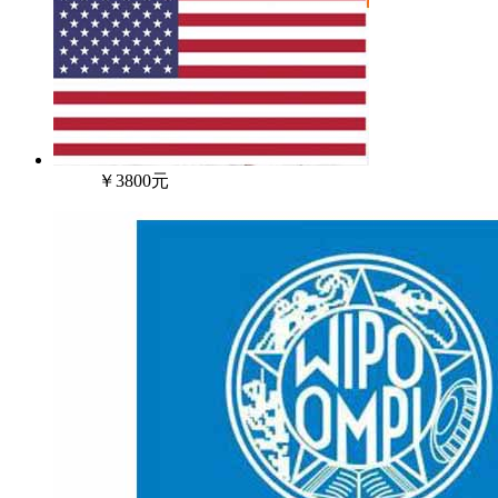
￥3800元