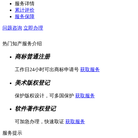
服务详情
累计评价
服务保障
问题咨询
立即办理
热门知产服务介绍
商标普通注册
工作日24小时可出商标申请号
获取服务
美术版权登记
保护版权设计，可多国保护
获取服务
软件著作权登记
可加急办理，快速取证
获取服务
服务提示