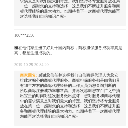
求满意是对我们最大的肯定。我们坚持将专业服务放在第
一位，感谢您的支持和选择，这是我们不断提升服务和商
标代理经验的最大动力。也期待着下一次商标代理您能再
次选择我们自信知识产权~
186***2556
﬑在他们家注册了好几十国内商标，商标担保服务成功率真是
高，都是注册成功的。
2019-10-29 20:34:20
商家回复:
感谢您信任并选择我们自信商标代理人为您安
排此次贴心的商标代理服务。商标担保服务都是由我们具
有10年左右的商标代理经验的工作人员为您查询判断的，
所以商标注册成功率非常高。并再次感谢您在百忙之中抽
出宝贵的时间对这次服务做出点评，您对服务和商标代理
中的需求满意是对我们最大的肯定。我们坚持将专业服务
放在第一位，感谢您的支持和选择，这是我们不断提升服
务和商标代理经验的最大动力。也期待着下一次商标代理
您能再次选择我们自信知识产权~